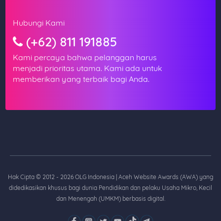
Hubungi Kami
(+62) 811 191885
Kami percaya bahwa pelanggan harus
menjadi prioritas utama. Kami ada untuk
memberikan yang terbaik bagi Anda.
Hak Cipta © 2012 - 2026 OLG Indonesia | Aceh Website Awards (AWA) yang
didedikasikan khusus bagi dunia Pendidikan dan pelaku Usaha Mikro, Kecil
dan Menengah (UMKM) berbasis digital.