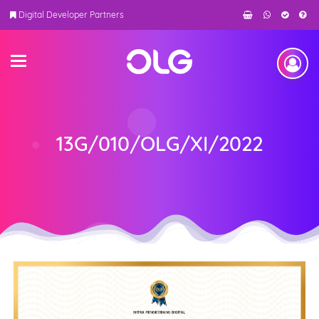
Digital Developer Partners
13G/010/OLG/XI/2022